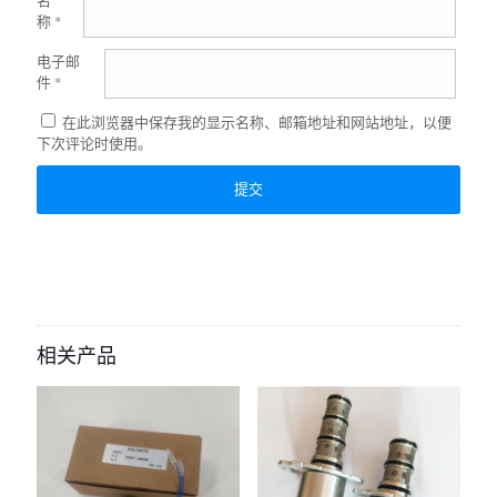
名
称
*
电子邮
件
*
在此浏览器中保存我的显示名称、邮箱地址和网站地址，以便
下次评论时使用。
相关产品