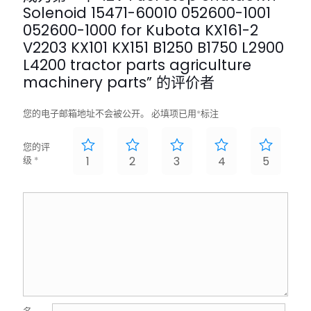
Solenoid 15471-60010 052600-1001
052600-1000 for Kubota KX161-2
V2203 KX101 KX151 B1250 B1750 L2900
L4200 tractor parts agriculture
machinery parts” 的评价者
您的电子邮箱地址不会被公开。
必填项已用
*
标注
您的评
级
*
1
2
3
4
5