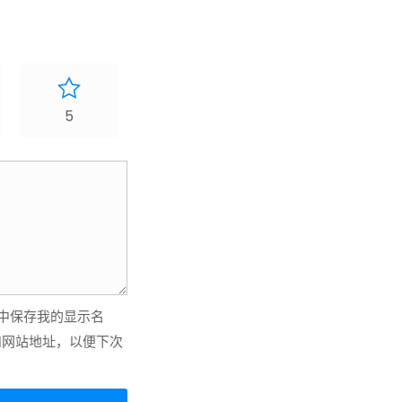
5
中保存我的显示名
和网站地址，以便下次