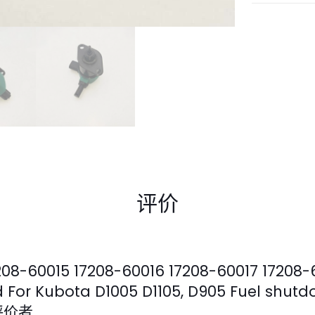
评价
-60015 17208-60016 17208-60017 17208-6
d For Kubota D1005 D1105, D905 Fuel shutd
的评价者