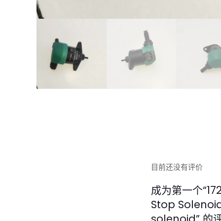
目前还没有评价
成为第一个“17208
Stop Solenoi
solenoid” 