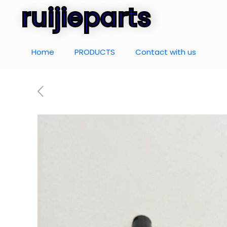
ruijieparts
Home
PRODUCTS
Contact with us