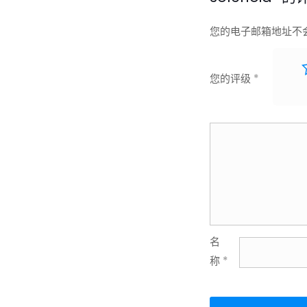
您的电子邮箱地址不
您的评级
*
名
称
*