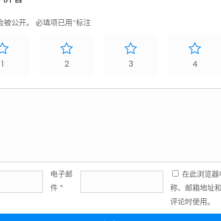
会被公开。
必填项已用
*
标注
1
2
3
4
电子邮
在此浏览器
件
*
称、邮箱地址
评论时使用。