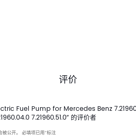
评价
ic Fuel Pump for Mercedes Benz 7.21960.
7.21960.04.0 7.21960.51.0” 的评价者
会被公开。
必填项已用
*
标注