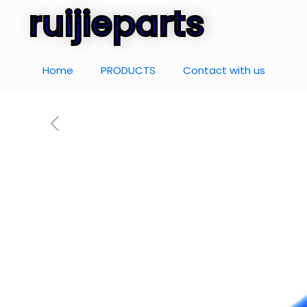
ruijieparts
Home
PRODUCTS
Contact with us