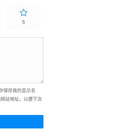
5
中保存我的显示名
和网站地址，以便下次