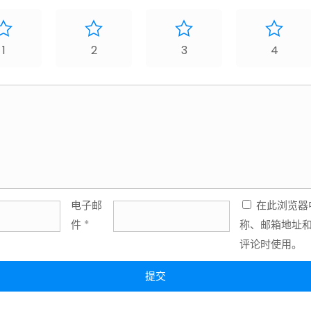
1
2
3
4
电子邮
在此浏览器
件
*
称、邮箱地址
评论时使用。