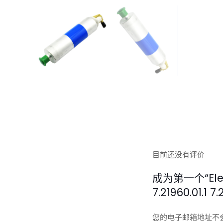
目前还没有评价
成为第一个“Electr
7.21960.01.1 
您的电子邮箱地址不