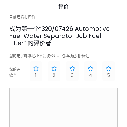
评价
目前还没有评价
成为第一个“320/07426 Automotive
Fuel Water Separator Jcb Fuel
Filter” 的评价者
您的电子邮箱地址不会被公开。
必填项已用
*
标注
您的评
级
*
1
2
3
4
5