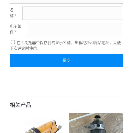
名
称
*
电子邮
件
*
在此浏览器中保存我的显示名称、邮箱地址和网站地址，以便
下次评论时使用。
相关产品