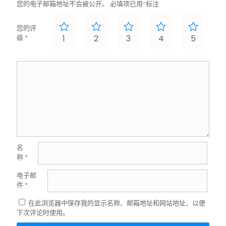
您的电子邮箱地址不会被公开。
必填项已用
*
标注
您的评
级
*
1
2
3
4
5
名
称
*
电子邮
件
*
在此浏览器中保存我的显示名称、邮箱地址和网站地址，以便
下次评论时使用。