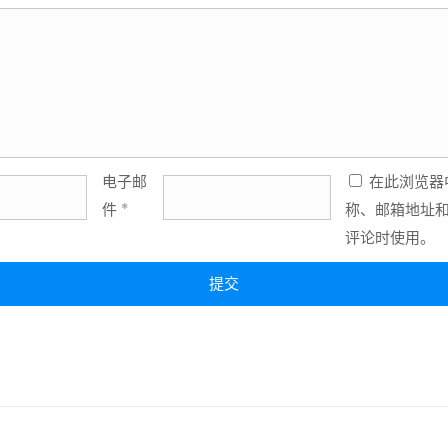
电子邮
在此浏览器
件
*
称、邮箱地址
评论时使用。