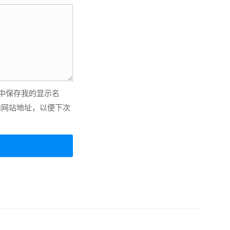
中保存我的显示名
和网站地址，以便下次