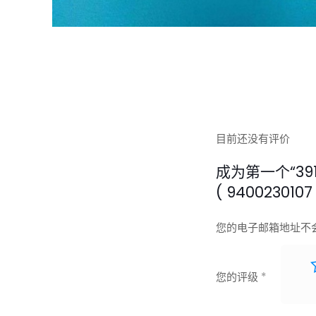
目前还没有评价
成为第一个“39126
( 940023010
您的电子邮箱地址不
您的评级
*