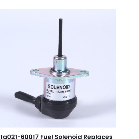
1a021-60017 Fuel Solenoid Replaces