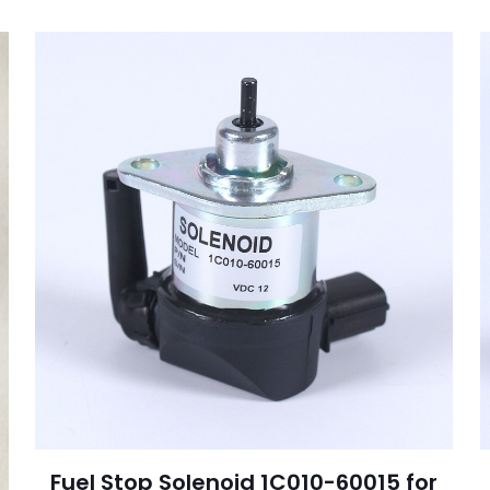
Fuel Stop Solenoid 1C010-60015 for