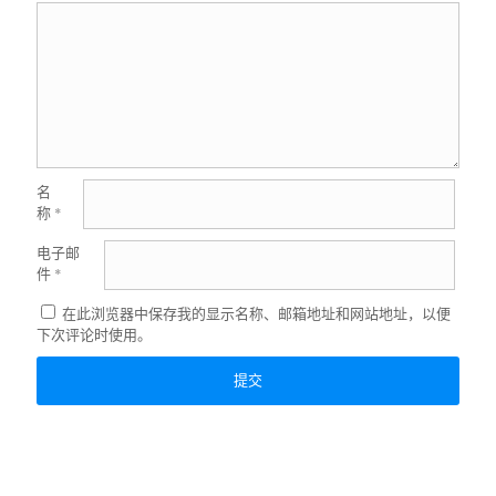
名
称
*
电子邮
件
*
在此浏览器中保存我的显示名称、邮箱地址和网站地址，以便
下次评论时使用。