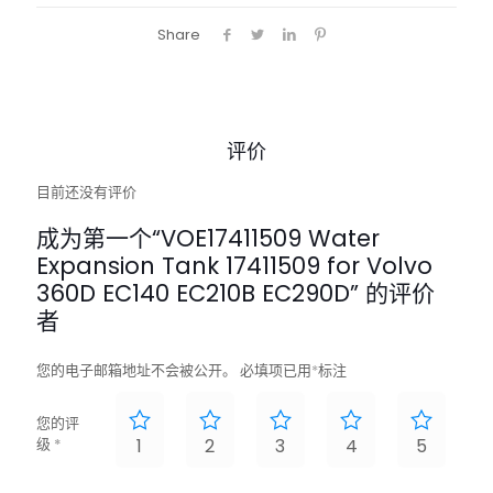
Share
评价
目前还没有评价
成为第一个“VOE17411509 Water
Expansion Tank 17411509 for Volvo
360D EC140 EC210B EC290D” 的评价
者
您的电子邮箱地址不会被公开。
必填项已用
*
标注
您的评
级
*
1
2
3
4
5