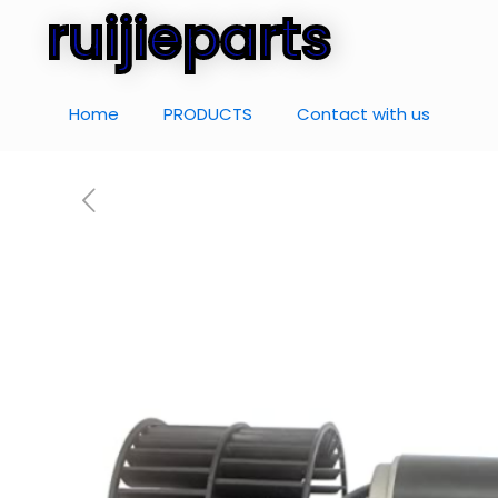
ruijieparts
Home
PRODUCTS
Contact with us