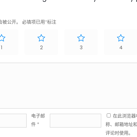
会被公开。
必填项已用
*
标注
1
2
3
4
电子邮
在此浏览器
件
*
称、邮箱地址
评论时使用。