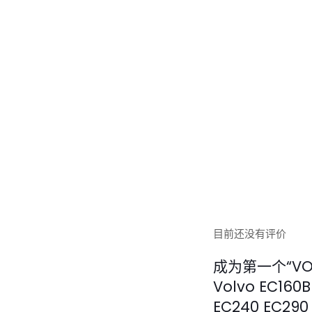
目前还没有评价
成为第一个“VOE14
Volvo EC160B
EC240 EC290 