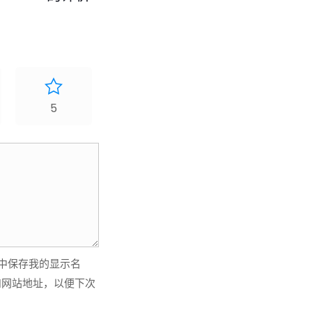
5
中保存我的显示名
和网站地址，以便下次