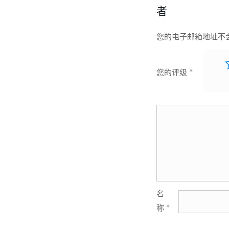
者
您的电子邮箱地址不
您的评级
*
名
称
*