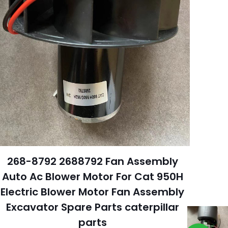
268-8792 2688792 Fan Assembly
Auto Ac Blower Motor For Cat 950H
Electric Blower Motor Fan Assembly
Excavator Spare Parts caterpillar
parts