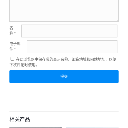
名
称
*
电子邮
件
*
在此浏览器中保存我的显示名称、邮箱地址和网站地址，以便
下次评论时使用。
相关产品