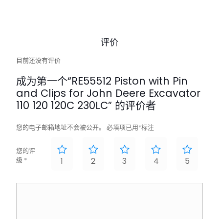
评价
目前还没有评价
成为第一个“RE55512 Piston with Pin
and Clips for John Deere Excavator
110 120 120C 230LC” 的评价者
您的电子邮箱地址不会被公开。
必填项已用
*
标注
您的评
级
*
1
2
3
4
5