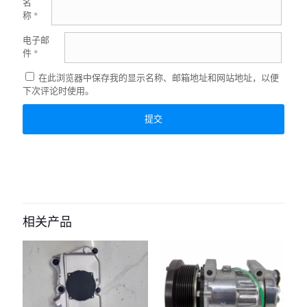
名
称
*
电子邮
件
*
在此浏览器中保存我的显示名称、邮箱地址和网站地址，以便
下次评论时使用。
相关产品