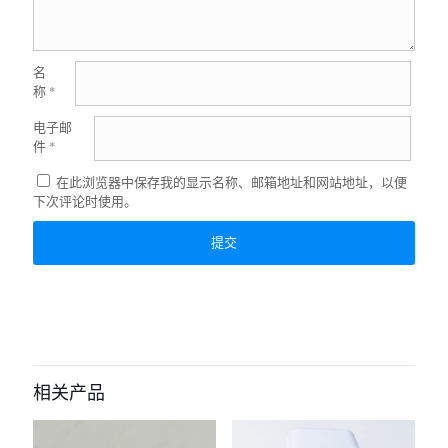
名
称
*
电子邮
件
*
在此浏览器中保存我的显示名称、邮箱地址和网站地址，以便
下次评论时使用。
相关产品