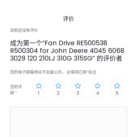
评价
目前还没有评价
成为第一个“Fan Drive RE500538
R500304 for John Deere 4045 6068
3029 120 210LJ 310G 315SG” 的评价者
您的电子邮箱地址不会被公开。
必填项已用
*
标注
您的评
级
*
1
2
3
4
5