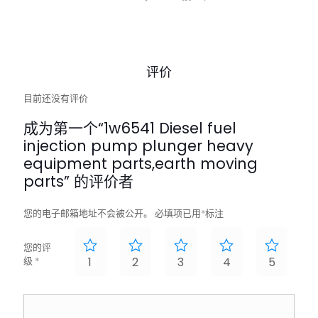
评价
目前还没有评价
成为第一个“1w6541 Diesel fuel
injection pump plunger heavy
equipment parts,earth moving
parts” 的评价者
您的电子邮箱地址不会被公开。
必填项已用
*
标注
您的评
级
*
1
2
3
4
5