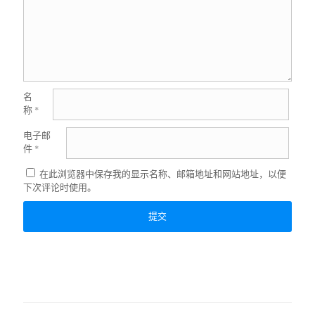
名
称
*
电子邮
件
*
在此浏览器中保存我的显示名称、邮箱地址和网站地址，以便
下次评论时使用。