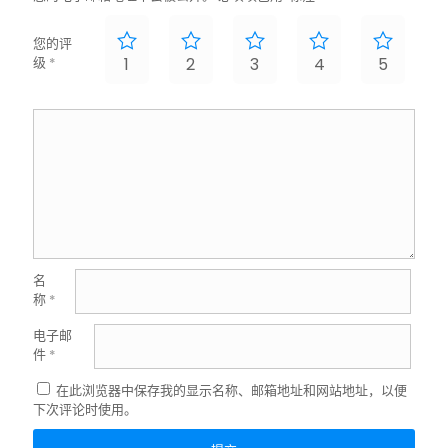
您的评
级
*
1
2
3
4
5
名
称
*
电子邮
件
*
在此浏览器中保存我的显示名称、邮箱地址和网站地址，以便
下次评论时使用。