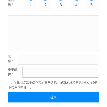
级
*
1
2
3
4
5
名
称
*
电子邮
件
*
在此浏览器中保存我的显示名称、邮箱地址和网站地址，以便
下次评论时使用。