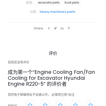
标签：
excavator parts
truck parts
分类：
heavy machinery parts
Share
评价
目前还没有评价
成为第一个“Engine Cooling Fan/Fan
Cooling for Excavator Hyundai
Engine R220-5” 的评价者
您的电子邮箱地址不会被公开。
必填项已用
*
标注
您的评