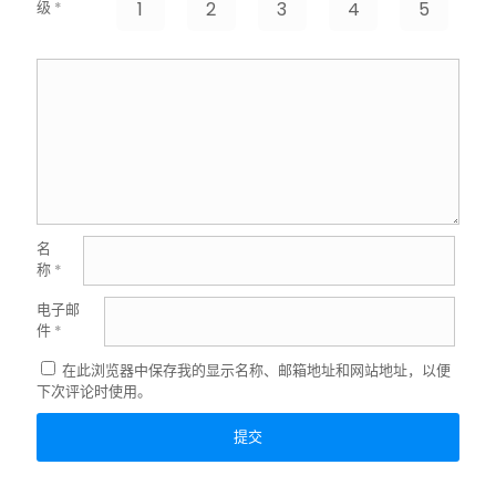
级
*
1
2
3
4
5
名
称
*
电子邮
件
*
在此浏览器中保存我的显示名称、邮箱地址和网站地址，以便
下次评论时使用。