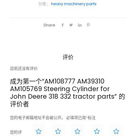
分类：
heavy machinery parts
Share
评价
目前还没有评价
成为第一个“AM108777 AM39310
AM105769 Steering Cylinder for
John Deere 318 332 tractor parts” 的
评价者
您的电子邮箱地址不会被公开。
必填项已用
*
标注
您的评