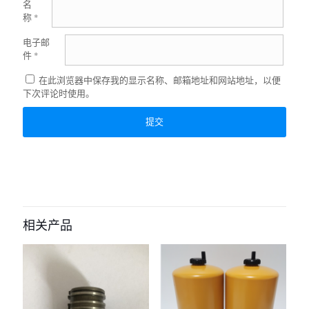
名
称
*
电子邮
件
*
在此浏览器中保存我的显示名称、邮箱地址和网站地址，以便
下次评论时使用。
相关产品