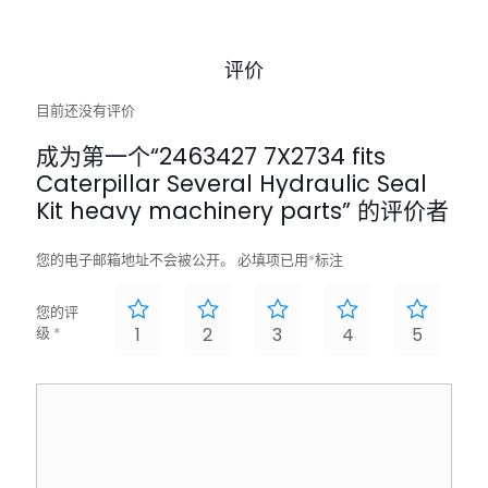
评价
目前还没有评价
成为第一个“2463427 7X2734 fits
Caterpillar Several Hydraulic Seal
Kit heavy machinery parts” 的评价者
您的电子邮箱地址不会被公开。
必填项已用
*
标注
您的评
级
*
1
2
3
4
5