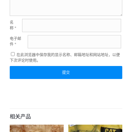
名
称
*
电子邮
件
*
在此浏览器中保存我的显示名称、邮箱地址和网站地址，以便
下次评论时使用。
相关产品