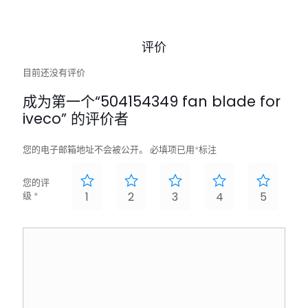
评价
目前还没有评价
成为第一个“504154349 fan blade for
iveco” 的评价者
您的电子邮箱地址不会被公开。
必填项已用
*
标注
您的评
级
*
1
2
3
4
5