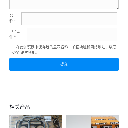
名
称
*
电子邮
件
*
在此浏览器中保存我的显示名称、邮箱地址和网站地址，以便
下次评论时使用。
相关产品