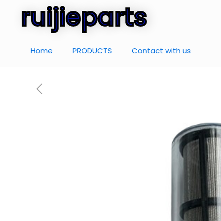
ruijieparts
Home
PRODUCTS
Contact with us