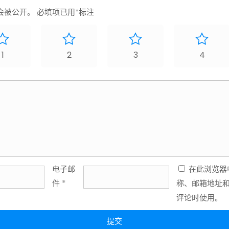
会被公开。
必填项已用
*
标注
1
2
3
4
电子邮
在此浏览器
件
*
称、邮箱地址
评论时使用。