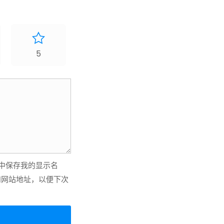
5
中保存我的显示名
和网站地址，以便下次