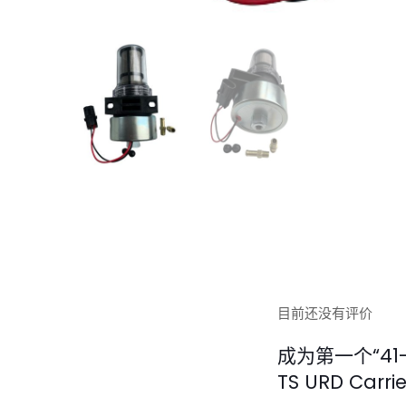
目前还没有评价
成为第一个“41-70
TS URD Carr