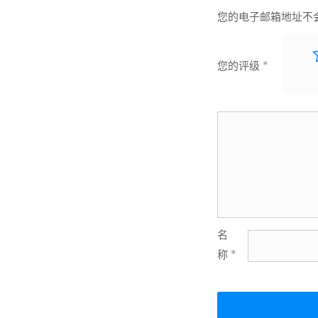
您的电子邮箱地址不
您的评级
*
名
称
*