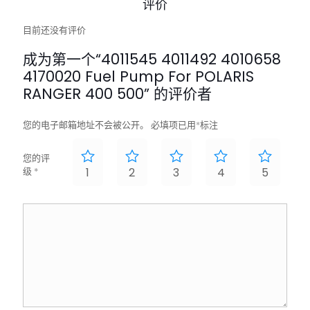
评价
目前还没有评价
成为第一个“4011545 4011492 4010658
4170020 Fuel Pump For POLARIS
RANGER 400 500” 的评价者
您的电子邮箱地址不会被公开。
必填项已用
*
标注
您的评
级
*
1
2
3
4
5