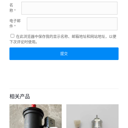
名
称
*
电子邮
件
*
在此浏览器中保存我的显示名称、邮箱地址和网站地址，以便
下次评论时使用。
相关产品