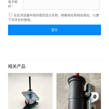
电子邮
件
*
在此浏览器中保存我的显示名称、邮箱地址和网站地址，以便
下次评论时使用。
相关产品