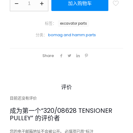
加入购物车
标签：
excavator parts
分类：
bomag and hamm parts
Share
评价
目前还没有评价
成为第一个“320/08628 TENSIONER
PULLEY” 的评价者
您的电子邮箱地址不会被公开。
必填项已用
*
标注