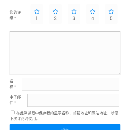
您的评
级
*
1
2
3
4
5
名
称
*
电子邮
件
*
在此浏览器中保存我的显示名称、邮箱地址和网站地址，以便
下次评论时使用。