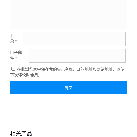
名
称
*
电子邮
件
*
在此浏览器中保存我的显示名称、邮箱地址和网站地址，以便
下次评论时使用。
相关产品