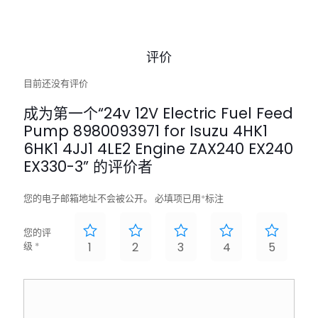
评价
目前还没有评价
成为第一个“24v 12V Electric Fuel Feed
Pump 8980093971 for Isuzu 4HK1
6HK1 4JJ1 4LE2 Engine ZAX240 EX240
EX330-3” 的评价者
您的电子邮箱地址不会被公开。
必填项已用
*
标注
您的评
级
*
1
2
3
4
5