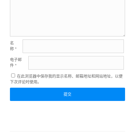
名
称
*
电子邮
件
*
在此浏览器中保存我的显示名称、邮箱地址和网站地址，以便
下次评论时使用。