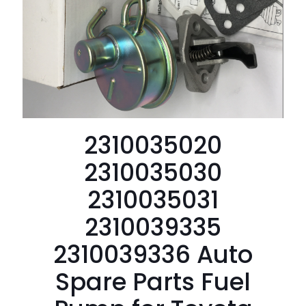
2310035020
2310035030
2310035031
2310039335
2310039336 Auto
Spare Parts Fuel