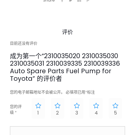
Share
评价
目前还没有评价
成为第一个“2310035020 2310035030
2310035031 2310039335 2310039336
Auto Spare Parts Fuel Pump for
Toyota” 的评价者
您的电子邮箱地址不会被公开。
必填项已用
*
标注
您的评
级
*
1
2
3
4
5