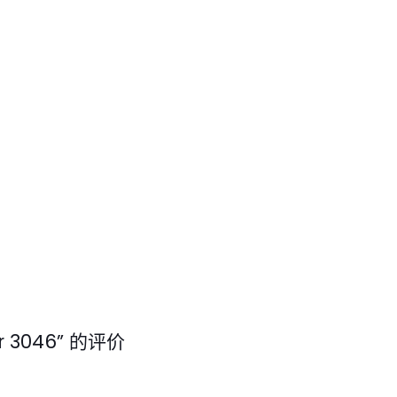
ar 3046” 的评价