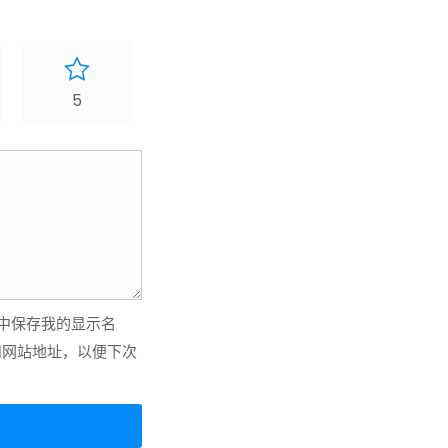
5
中保存我的显示名
和网站地址，以便下次