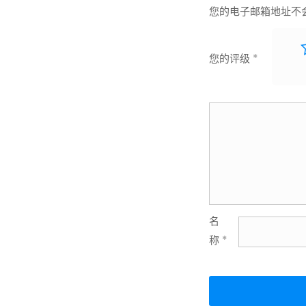
您的电子邮箱地址不
您的评级
*
名
称
*