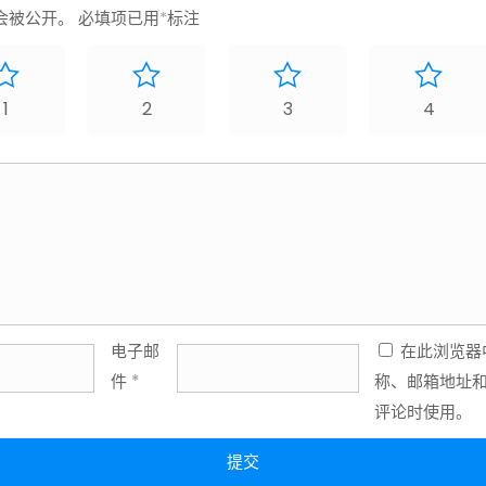
会被公开。
必填项已用
*
标注
1
2
3
4
电子邮
在此浏览器
件
*
称、邮箱地址
评论时使用。