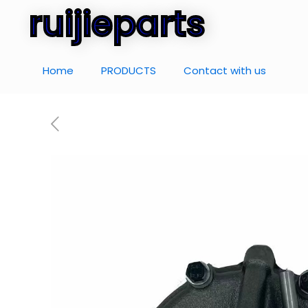
ruijieparts
Home
PRODUCTS
Contact with us