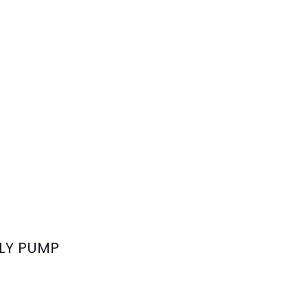
LY PUMP