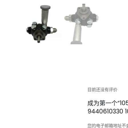
目前还没有评价
成为第一个“10523
9440610330 
您的电子邮箱地址不