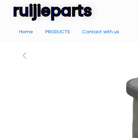
ruijieparts
Home
PRODUCTS
Contact with us