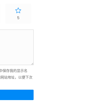
5
中保存我的显示名
和网站地址，以便下次