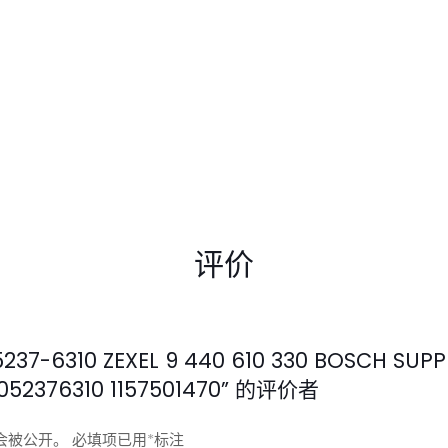
评价
7-6310 ZEXEL 9 440 610 330 BOSCH SUPP
1052376310 1157501470” 的评价者
会被公开。
必填项已用
*
标注