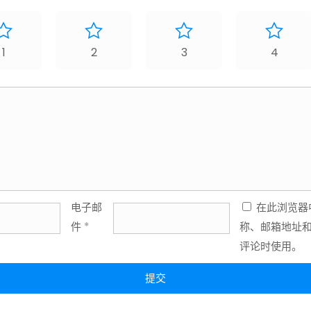
1
2
3
4
电子邮
在此浏览器
件
*
称、邮箱地址
评论时使用。