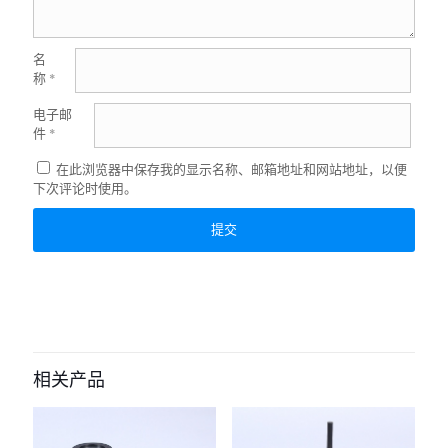
名
称
*
电子邮
件
*
在此浏览器中保存我的显示名称、邮箱地址和网站地址，以便
下次评论时使用。
相关产品