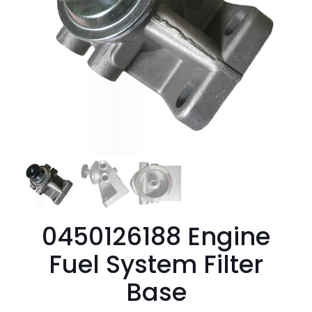
0450126188 Engine
Fuel System Filter
Base