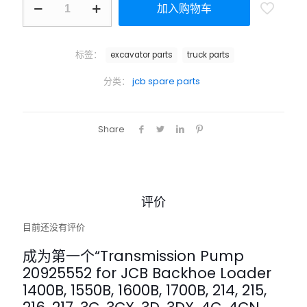
加入购物车
标签：
excavator parts
truck parts
分类：
jcb spare parts
Share
评价
目前还没有评价
成为第一个“Transmission Pump
20925552 for JCB Backhoe Loader
1400B, 1550B, 1600B, 1700B, 214, 215,