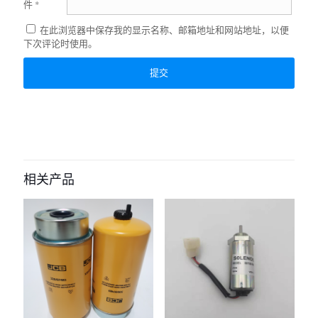
件
*
在此浏览器中保存我的显示名称、邮箱地址和网站地址，以便
下次评论时使用。
相关产品