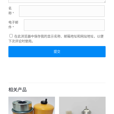
名
称
*
电子邮
件
*
在此浏览器中保存我的显示名称、邮箱地址和网站地址，以便
下次评论时使用。
相关产品