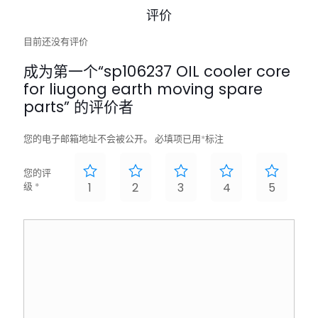
评价
目前还没有评价
成为第一个“sp106237 OIL cooler core
for liugong earth moving spare
parts” 的评价者
您的电子邮箱地址不会被公开。
必填项已用
*
标注
您的评
级
*
1
2
3
4
5