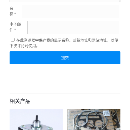
名
称
*
电子邮
件
*
在此浏览器中保存我的显示名称、邮箱地址和网站地址，以便
下次评论时使用。
相关产品