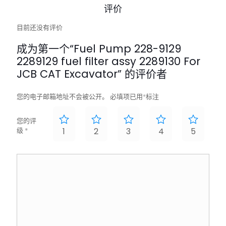
评价
目前还没有评价
成为第一个“Fuel Pump 228-9129
2289129 fuel filter assy 2289130 For
JCB CAT Excavator” 的评价者
您的电子邮箱地址不会被公开。
必填项已用
*
标注
您的评
级
*
1
2
3
4
5