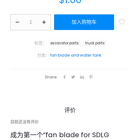
$
1.00
加入购物车
标签：
excavator parts
truck parts
分类：
fan blade and water tank
Share
评价
目前还没有评价
成为第一个“fan blade for SDLG