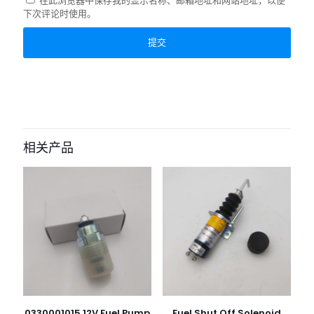
在此浏览器中保存我的显示名称、邮箱地址和网站地址，以便
下次评论时使用。
相关产品
0330001015 12V Fuel Pump
Fuel Shut Off Solenoid