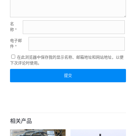
名
称
*
电子邮
件
*
在此浏览器中保存我的显示名称、邮箱地址和网站地址，以便
下次评论时使用。
相关产品