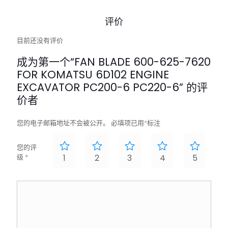
评价
目前还没有评价
成为第一个“FAN BLADE 600-625-7620
FOR KOMATSU 6D102 ENGINE
EXCAVATOR PC200-6 PC220-6” 的评
价者
您的电子邮箱地址不会被公开。
必填项已用
*
标注
您的评
级
*
1
2
3
4
5