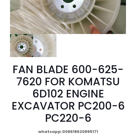
FAN BLADE 600-625-
7620 FOR KOMATSU
6D102 ENGINE
EXCAVATOR PC200-6
PC220-6
whatsapp:008618620895171