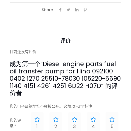
Share
评价
目前还没有评价
成为第一个“Diesel engine parts fuel
oil transfer pump for Hino 092100-
0402 1270 25510-78030 105220-5690
1140 4151 4261 4251 6D22 H07D” 的评
价者
您的电子邮箱地址不会被公开。
必填项已用
*
标注
您的评
级
*
1
2
3
4
5