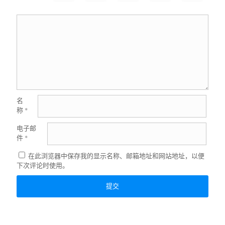
名
称
*
电子邮
件
*
在此浏览器中保存我的显示名称、邮箱地址和网站地址，以便
下次评论时使用。