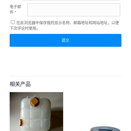
电子邮
件
*
在此浏览器中保存我的显示名称、邮箱地址和网站地址，以便
下次评论时使用。
相关产品