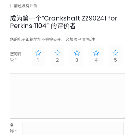
目前还没有评价
成为第一个“Crankshaft ZZ90241 for
Perkins 1104” 的评价者
您的电子邮箱地址不会被公开。
必填项已用
*
标注
您的评
级
*
1
2
3
4
5
名
称
*