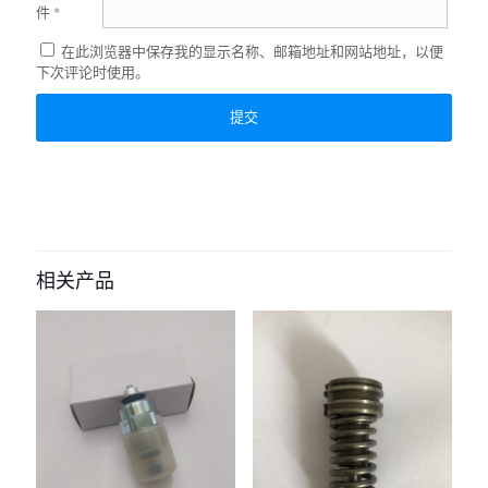
件
*
在此浏览器中保存我的显示名称、邮箱地址和网站地址，以便
下次评论时使用。
相关产品