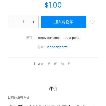
$
1.00
加入购物车
标签：
excavator parts
truck parts
分类：
bobcat parts
Share
评价
目前还没有评价