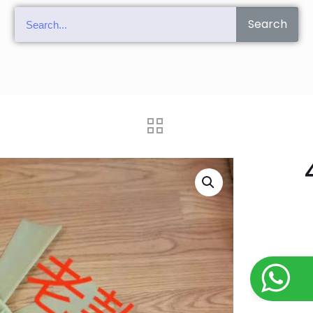
Search