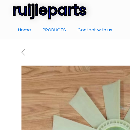
ruijieparts
Home
PRODUCTS
Contact with us