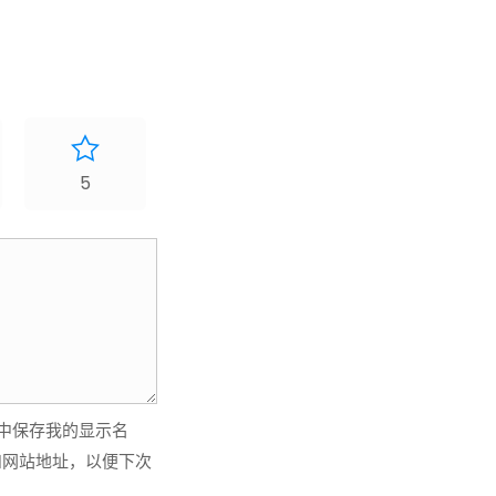
5
中保存我的显示名
和网站地址，以便下次