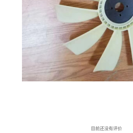
目前还没有评价