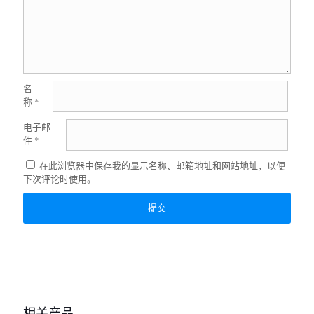
名
称
*
电子邮
件
*
在此浏览器中保存我的显示名称、邮箱地址和网站地址，以便
下次评论时使用。
相关产品