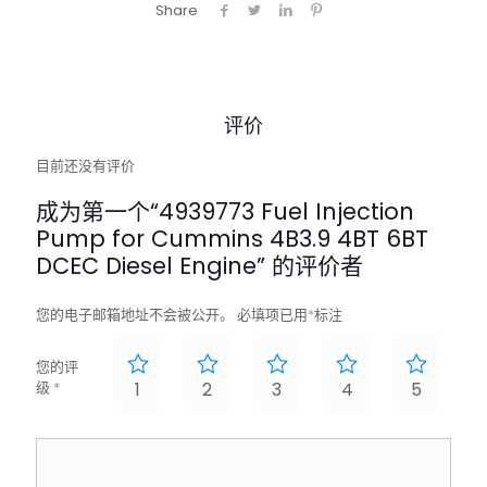
Share
评价
目前还没有评价
成为第一个“4939773 Fuel Injection
Pump for Cummins 4B3.9 4BT 6BT
DCEC Diesel Engine” 的评价者
您的电子邮箱地址不会被公开。
必填项已用
*
标注
您的评
级
*
1
2
3
4
5