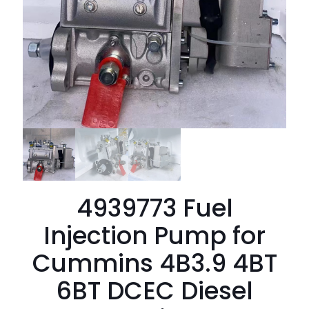
4939773 Fuel
Injection Pump for
Cummins 4B3.9 4BT
6BT DCEC Diesel