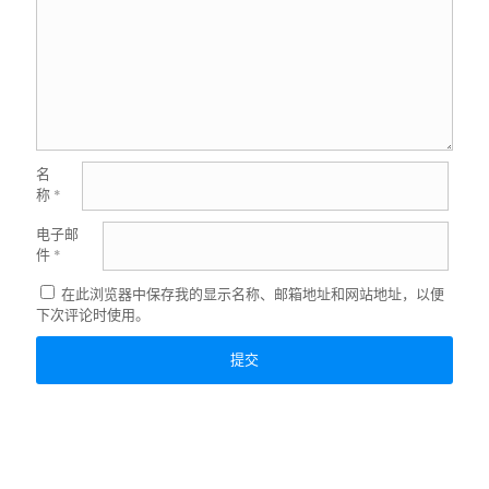
名
称
*
电子邮
件
*
在此浏览器中保存我的显示名称、邮箱地址和网站地址，以便
下次评论时使用。