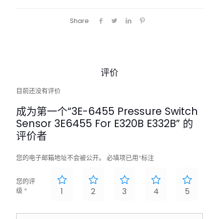
Share
评价
目前还没有评价
成为第一个“3E-6455 Pressure Switch
Sensor 3E6455 For E320B E332B” 的
评价者
您的电子邮箱地址不会被公开。
必填项已用
*
标注
您的评
级
*
1
2
3
4
5