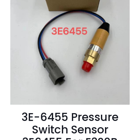
3E-6455 Pressure
Switch Sensor