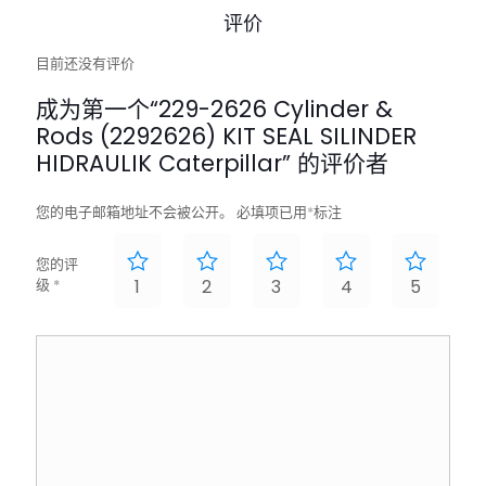
评价
目前还没有评价
成为第一个“229-2626 Cylinder &
Rods (2292626) KIT SEAL SILINDER
HIDRAULIK Caterpillar” 的评价者
您的电子邮箱地址不会被公开。
必填项已用
*
标注
您的评
级
*
1
2
3
4
5