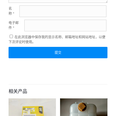
名
称
*
电子邮
件
*
在此浏览器中保存我的显示名称、邮箱地址和网站地址，以便
下次评论时使用。
相关产品