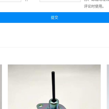
评论时使用。