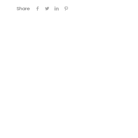
Share