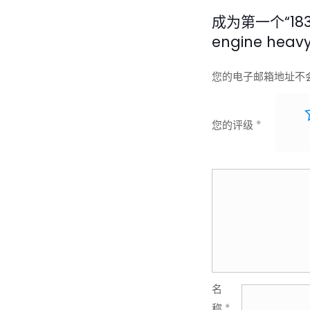
成为第一个“183018
engine heavy
您的电子邮箱地址不
您的评级
*
名
称
*