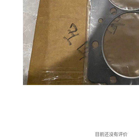
目前还没有评价