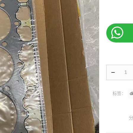
标签：
d