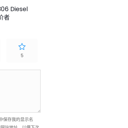
06 Diesel
评价者
5
中保存我的显示名
和网站地址，以便下次