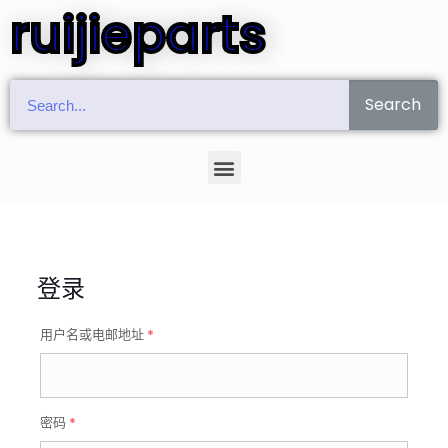
ruijieparts
Search
登录
用户名或电邮地址
*
密码
*