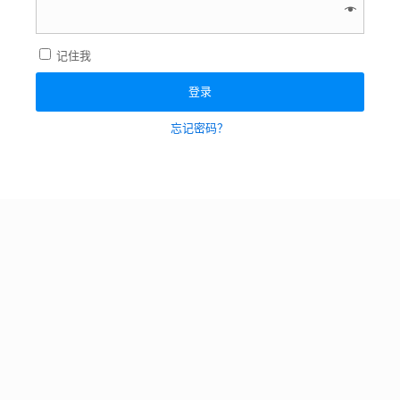
记住我
登录
忘记密码？